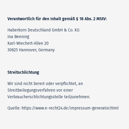
Verantwortlich für den Inhalt gemäß § 18 Abs. 2 MStV:
Haberkorn Deutschland GmbH & Co. KG
Ina Beening
Karl-Wiechert-Allee 20
30625 Hannover, Germany
Streitschlichtung
Wir sind nicht bereit oder verpflichtet, an
Streitbeilegungsverfahren vor einer
Verbraucherschlichtungsstelle teilzunehmen.
Quelle: https://www.e-recht24.de/impressum-generator.html