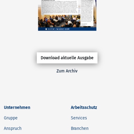
Download aktuelle Ausgabe
Zum Archiv
Unternehmen
Arbeitsschutz
Gruppe
Services
Anspruch
Branchen