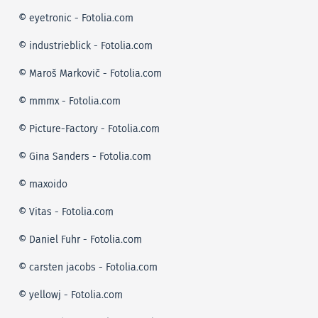
© eyetronic - Fotolia.com
© industrieblick - Fotolia.com
© Maroš Markovič - Fotolia.com
© mmmx - Fotolia.com
© Picture-Factory - Fotolia.com
© Gina Sanders - Fotolia.com
© maxoido
© Vitas - Fotolia.com
© Daniel Fuhr - Fotolia.com
© carsten jacobs - Fotolia.com
© yellowj - Fotolia.com