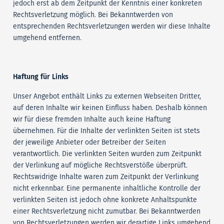
jedoch erst ab dem Zeitpunkt der Kenntnis einer konkreten
Rechtsverletzung möglich. Bei Bekanntwerden von
entsprechenden Rechtsverletzungen werden wir diese Inhalte
umgehend entfernen.
Haftung für Links
Unser Angebot enthält Links zu externen Webseiten Dritter,
auf deren Inhalte wir keinen Einfluss haben. Deshalb können
wir für diese fremden Inhalte auch keine Haftung
übernehmen. Für die Inhalte der verlinkten Seiten ist stets
der jeweilige Anbieter oder Betreiber der Seiten
verantwortlich. Die verlinkten Seiten wurden zum Zeitpunkt
der Verlinkung auf mögliche Rechtsverstöße überprüft.
Rechtswidrige Inhalte waren zum Zeitpunkt der Verlinkung
nicht erkennbar. Eine permanente inhaltliche Kontrolle der
verlinkten Seiten ist jedoch ohne konkrete Anhaltspunkte
einer Rechtsverletzung nicht zumutbar. Bei Bekanntwerden
von Rechtsverletzungen werden wir derartige Links umgehend