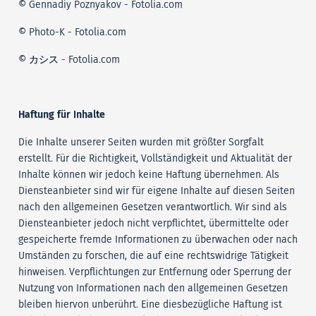
© Gennadiy Poznyakov - Fotolia.com
© Photo-K - Fotolia.com
© カシス - Fotolia.com
Haftung für Inhalte
Die Inhalte unserer Seiten wurden mit größter Sorgfalt
erstellt. Für die Richtigkeit, Vollständigkeit und Aktualität der
Inhalte können wir jedoch keine Haftung übernehmen. Als
Diensteanbieter sind wir für eigene Inhalte auf diesen Seiten
nach den allgemeinen Gesetzen verantwortlich. Wir sind als
Diensteanbieter jedoch nicht verpflichtet, übermittelte oder
gespeicherte fremde Informationen zu überwachen oder nach
Umständen zu forschen, die auf eine rechtswidrige Tätigkeit
hinweisen. Verpflichtungen zur Entfernung oder Sperrung der
Nutzung von Informationen nach den allgemeinen Gesetzen
bleiben hiervon unberührt. Eine diesbezügliche Haftung ist