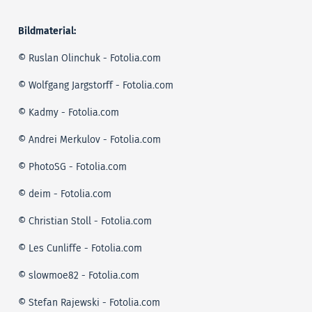
Bildmaterial:
© Ruslan Olinchuk - Fotolia.com
© Wolfgang Jargstorff - Fotolia.com
© Kadmy - Fotolia.com
© Andrei Merkulov - Fotolia.com
© PhotoSG - Fotolia.com
© deim - Fotolia.com
© Christian Stoll - Fotolia.com
© Les Cunliffe - Fotolia.com
© slowmoe82 - Fotolia.com
© Stefan Rajewski - Fotolia.com