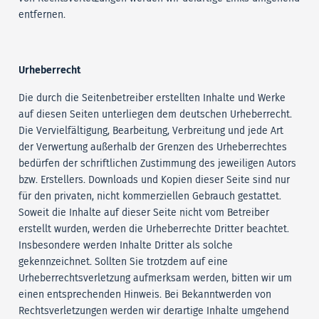
entfernen.
Urheberrecht
Die durch die Seitenbetreiber erstellten Inhalte und Werke
auf diesen Seiten unterliegen dem deutschen Urheberrecht.
Die Vervielfältigung, Bearbeitung, Verbreitung und jede Art
der Verwertung außerhalb der Grenzen des Urheberrechtes
bedürfen der schriftlichen Zustimmung des jeweiligen Autors
bzw. Erstellers. Downloads und Kopien dieser Seite sind nur
für den privaten, nicht kommerziellen Gebrauch gestattet.
Soweit die Inhalte auf dieser Seite nicht vom Betreiber
erstellt wurden, werden die Urheberrechte Dritter beachtet.
Insbesondere werden Inhalte Dritter als solche
gekennzeichnet. Sollten Sie trotzdem auf eine
Urheberrechtsverletzung aufmerksam werden, bitten wir um
einen entsprechenden Hinweis. Bei Bekanntwerden von
Rechtsverletzungen werden wir derartige Inhalte umgehend