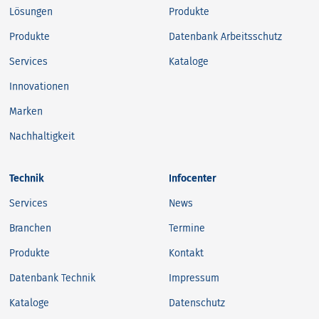
Lösungen
Produkte
Produkte
Datenbank Arbeitsschutz
Services
Kataloge
Innovationen
Marken
Nachhaltigkeit
Technik
Infocenter
Services
News
Branchen
Termine
Produkte
Kontakt
Datenbank Technik
Impressum
Kataloge
Datenschutz