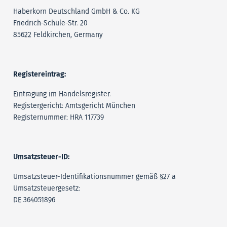
Haberkorn Deutschland GmbH & Co. KG
Friedrich-Schüle-Str. 20
85622 Feldkirchen, Germany
Registereintrag:
Eintragung im Handelsregister.
Registergericht: Amtsgericht München
Registernummer: HRA 117739
Umsatzsteuer-ID:
Umsatzsteuer-Identifikationsnummer gemäß §27 a
Umsatzsteuergesetz:
DE 364051896