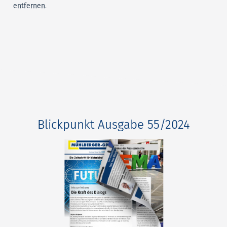
entfernen.
Blickpunkt Ausgabe 55/2024