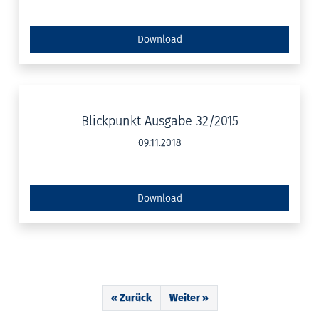
Download
Blickpunkt Ausgabe 32/2015
09.11.2018
Download
« Zurück
Weiter »