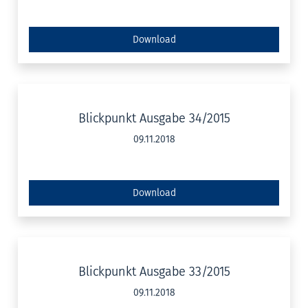
Download
Blickpunkt Ausgabe 34/2015
09.11.2018
Download
Blickpunkt Ausgabe 33/2015
09.11.2018