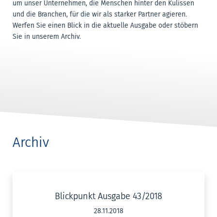
um unser Unternehmen, die Menschen hinter den Kulissen
und die Branchen, für die wir als starker Partner agieren.
Werfen Sie einen Blick in die aktuelle Ausgabe oder stöbern
Sie in unserem Archiv.
Archiv
Blickpunkt Ausgabe 43/2018
28.11.2018