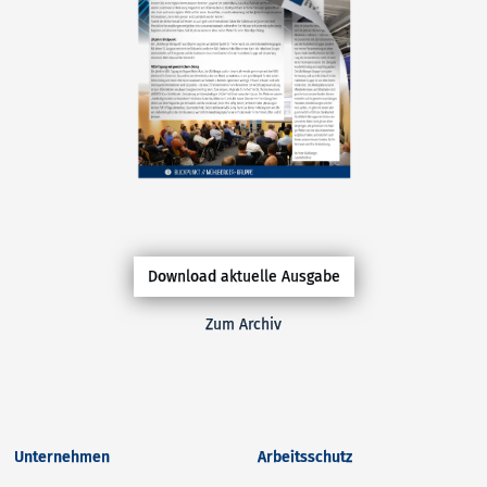
Download aktuelle Ausgabe
Zum Archiv
Unternehmen
Arbeitsschutz