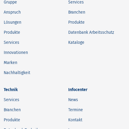
Gruppe
Services
Anspruch
Branchen
Lösungen
Produkte
Produkte
Datenbank Arbeitsschutz
Services
Kataloge
Innovationen
Marken
Nachhaltigkeit
Technik
Infocenter
Services
News
Branchen
Termine
Produkte
Kontakt