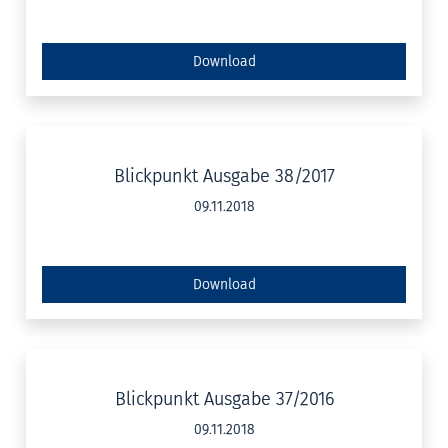
Download
Blickpunkt Ausgabe 38/2017
09.11.2018
Download
Blickpunkt Ausgabe 37/2016
09.11.2018