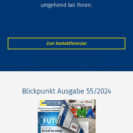
umgehend bei Ihnen.
Zum Kontaktformular
Blickpunkt Ausgabe 55/2024