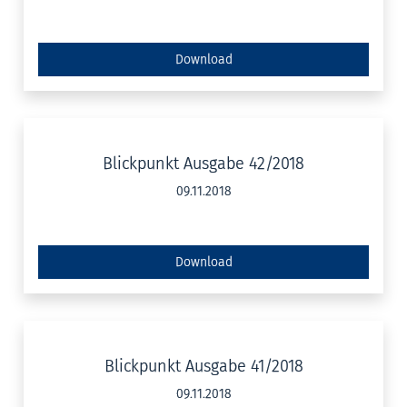
Download
Blickpunkt Ausgabe 42/2018
09.11.2018
Download
Blickpunkt Ausgabe 41/2018
09.11.2018