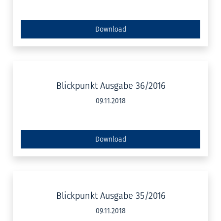
Download
Blickpunkt Ausgabe 36/2016
09.11.2018
Download
Blickpunkt Ausgabe 35/2016
09.11.2018