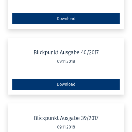
Download
Blickpunkt Ausgabe 40/2017
09.11.2018
Download
Blickpunkt Ausgabe 39/2017
09.11.2018