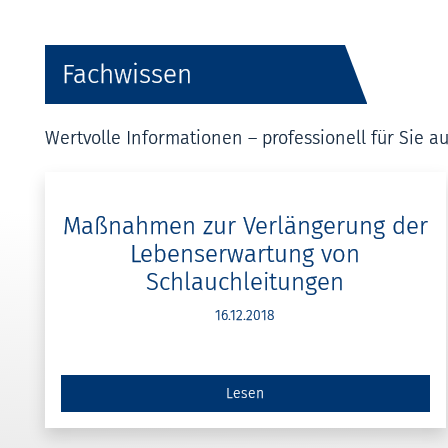
Fachwissen
Wertvolle Informationen – professionell für Sie au
Maßnahmen zur Verlängerung der
Lebenserwartung von
Schlauchleitungen
16.12.2018
Lesen