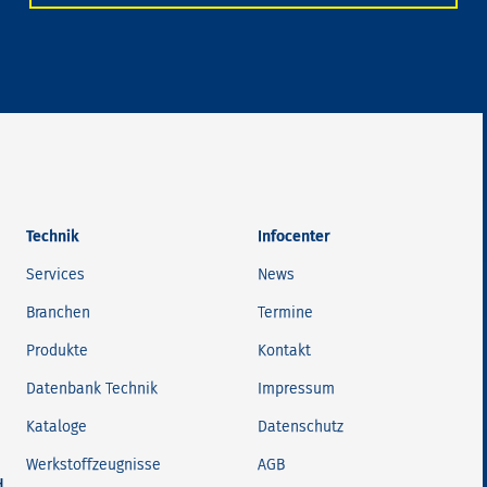
Technik
Infocenter
Services
News
Branchen
Termine
Produkte
Kontakt
Datenbank Technik
Impressum
Kataloge
Datenschutz
Werkstoffzeugnisse
AGB
H