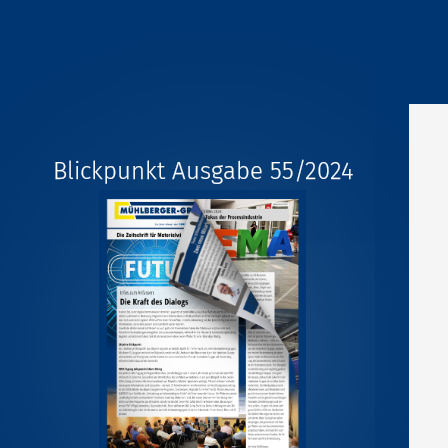
Blickpunkt Ausgabe 55/2024