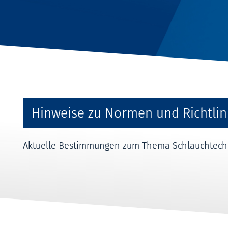
Hinweise zu Normen und Richtlin
Aktuelle Bestimmungen zum Thema Schlauchtechni