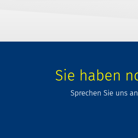
Sie haben n
Sprechen Sie uns an.