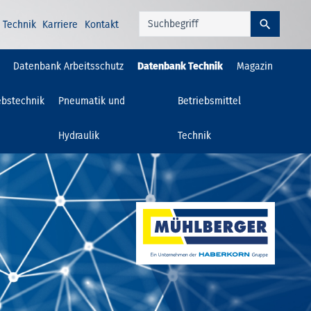
Technik
Karriere
Kontakt
Datenbank Arbeitsschutz
Datenbank Technik
Magazin
ebstechnik
Pneumatik und
Betriebsmittel
Hydraulik
Technik