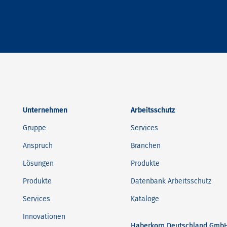
Unternehmen
Arbeitsschutz
Gruppe
Services
Anspruch
Branchen
Lösungen
Produkte
Produkte
Datenbank Arbeitsschutz
Services
Kataloge
Innovationen
Haberkorn Deutschland Gmb