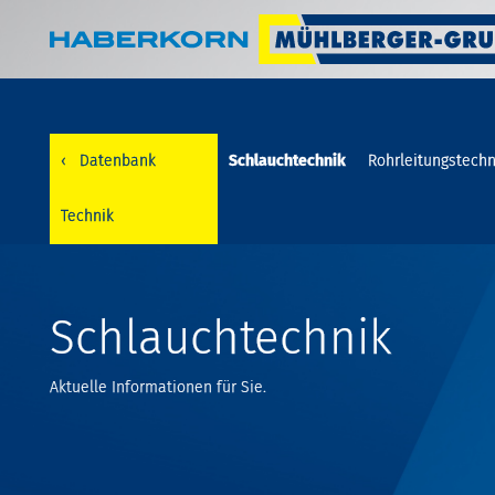
‹
Datenbank
Schlauchtechnik
Rohrleitungstechn
Technik
Schlauchtechnik
Aktuelle Informationen für Sie.