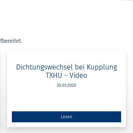
fbereitet.
Dichtungswechsel bei Kupplung
TXHU - Video
30.03.2020
Lesen