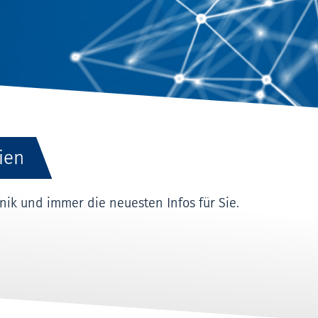
ien
k und immer die neuesten Infos für Sie.