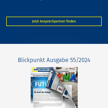
Jetzt Ansprechpartner finden
Blickpunkt Ausgabe 55/2024