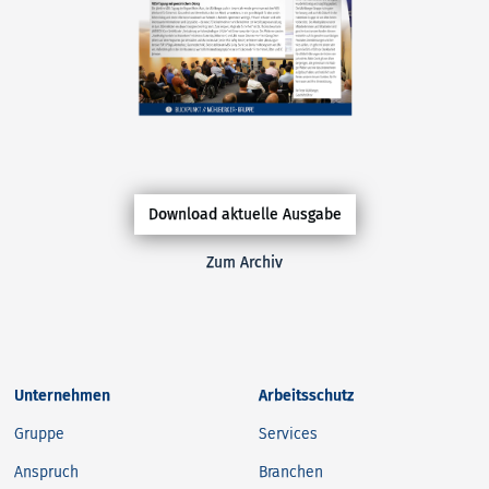
Download aktuelle Ausgabe
Zum Archiv
Unternehmen
Arbeitsschutz
Gruppe
Services
Anspruch
Branchen