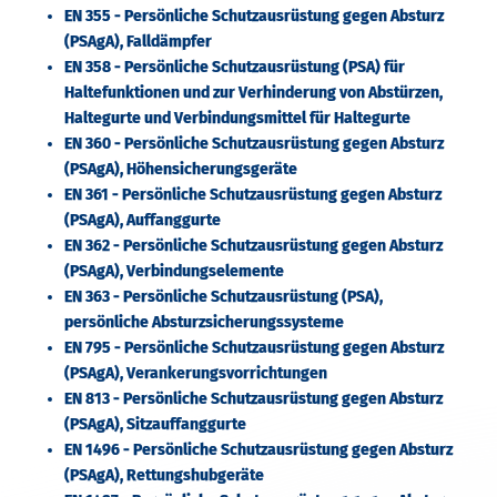
EN 355 - Persönliche Schutzausrüstung gegen Absturz
(PSAgA), Falldämpfer
EN 358 - Persönliche Schutzausrüstung (PSA) für
Haltefunktionen und zur Verhinderung von Abstürzen,
Haltegurte und Verbindungsmittel für Haltegurte
EN 360 - Persönliche Schutzausrüstung gegen Absturz
(PSAgA), Höhensicherungsgeräte
EN 361 - Persönliche Schutzausrüstung gegen Absturz
(PSAgA), Auffanggurte
EN 362 - Persönliche Schutzausrüstung gegen Absturz
(PSAgA), Verbindungselemente
EN 363 - Persönliche Schutzausrüstung (PSA),
persönliche Absturzsicherungssysteme
EN 795 - Persönliche Schutzausrüstung gegen Absturz
(PSAgA), Verankerungsvorrichtungen
EN 813 - Persönliche Schutzausrüstung gegen Absturz
(PSAgA), Sitzauffanggurte
EN 1496 - Persönliche Schutzausrüstung gegen Absturz
(PSAgA), Rettungshubgeräte