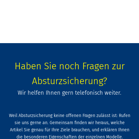
Haben Sie noch Fragen zur
Absturzsicherung?
Wir helfen Ihnen gern telefonisch weiter.
Weil Absturzsicherung keine offenen Fragen zulässt ist: Rufen
sie uns gerne an. Gemeinsam finden wir heraus, welche
Artikel Sie genau für Ihre Ziele brauchen, und erklären Ihnen
die besonderen Eigenschaften der einzelnen Modelle.