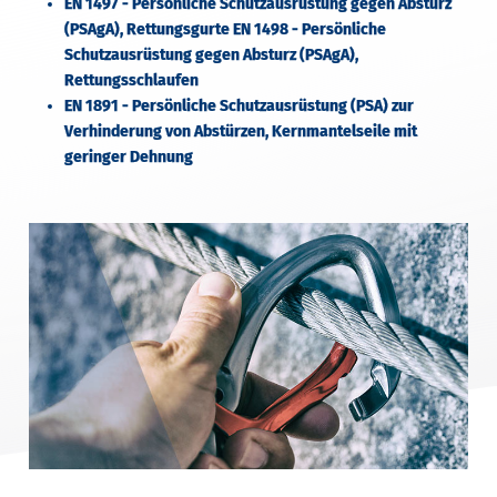
EN 1497 - Persönliche Schutzausrüstung gegen Absturz
(PSAgA), Rettungsgurte EN 1498 - Persönliche
Schutzausrüstung gegen Absturz (PSAgA),
Rettungsschlaufen
EN 1891 - Persönliche Schutzausrüstung (PSA) zur
Verhinderung von Abstürzen, Kernmantelseile mit
geringer Dehnung