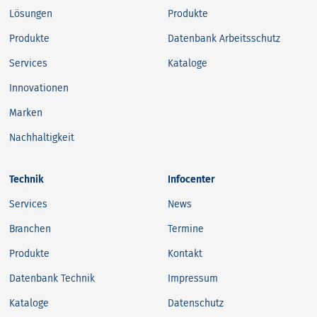
Lösungen
Produkte
Produkte
Datenbank Arbeitsschutz
Services
Kataloge
Innovationen
Marken
Nachhaltigkeit
Technik
Infocenter
Services
News
Branchen
Termine
Produkte
Kontakt
Datenbank Technik
Impressum
Kataloge
Datenschutz