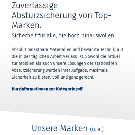
Zuverlässige
Absturzsicherung von Top-
Marken.
Sicherheit für alle, die hoch hinauswollen.
Absolut belastbare Materialien und bewährte Technik, auf
die in der täglichen Arbeit Verlass ist: Sowohl die Artikel
zur mobilen als auch unsere Lösungen der stationären
Absturzsicherung werden ihrer Aufgabe, maximale
Sicherheit zu bieten, voll und ganz gerecht.
Kurzinformationen zur Kategorie.pdf
Unsere Marken
(u. a.)