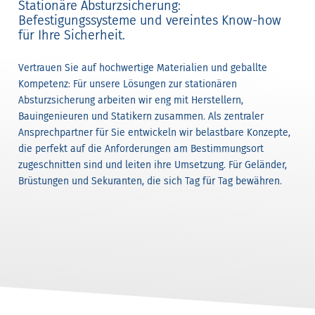
Stationäre Absturzsicherung:
Befestigungssysteme und vereintes Know-how
für Ihre Sicherheit.
Vertrauen Sie auf hochwertige Materialien und geballte
Kompetenz: Für unsere Lösungen zur stationären
Absturzsicherung arbeiten wir eng mit Herstellern,
Bauingenieuren und Statikern zusammen. Als zentraler
Ansprechpartner für Sie entwickeln wir belastbare Konzepte,
die perfekt auf die Anforderungen am Bestimmungsort
zugeschnitten sind und leiten ihre Umsetzung. Für Geländer,
Brüstungen und Sekuranten, die sich Tag für Tag bewähren.