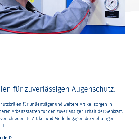
llen für zuverlässigen Augenschutz.
utzbrillen für Brillenträger und weitere Artikel sorgen in
eren Arbeitsstätten für den zuverlässigen Erhalt der Sehkraft.
verschiedenste Artikel und Modelle gegen die vielfältigen
it.
odell):