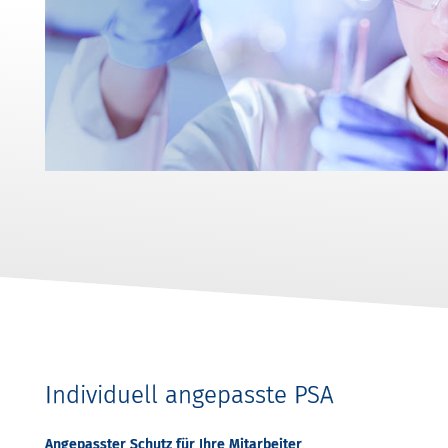
Individuell angepasste PSA
Angepasster Schutz für Ihre Mitarbeiter