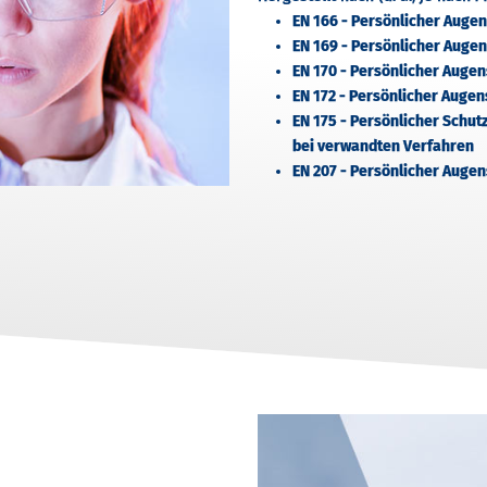
EN 166 - Persönlicher Auge
EN 169 - Persönlicher Augen
EN 170 - Persönlicher Augens
EN 172 - Persönlicher Augen
EN 175 - Persönlicher Schut
bei verwandten Verfahren
EN 207 - Persönlicher Augen