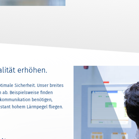
lität erhöhen.
timale Sicherheit. Unser breites
 ab. Beispielsweise finden
onkommunikation benötigen,
nstant hohem Lärmpegel fliegen.