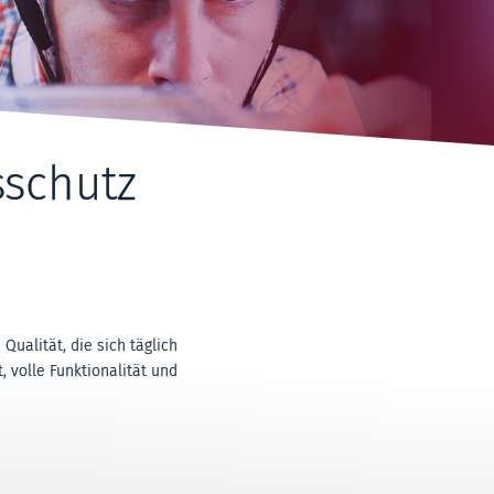
sschutz
ualität, die sich täglich
 volle Funktionalität und