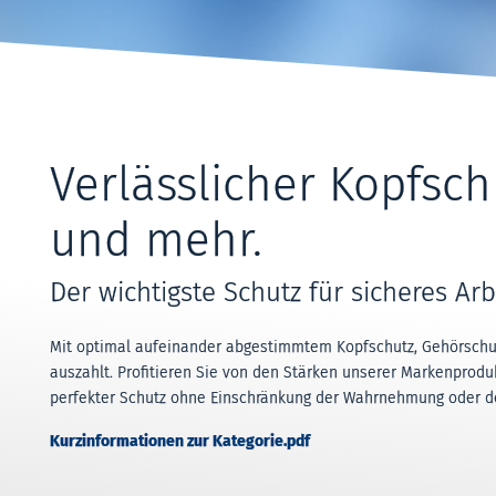
Verlässlicher Kopfsch
und mehr.
Der wichtigste Schutz für sicheres Arb
Mit optimal aufeinander abgestimmtem Kopfschutz, Gehörschutz
auszahlt. Profitieren Sie von den Stärken unserer Markenproduk
perfekter Schutz ohne Einschränkung der Wahrnehmung oder de
Kurzinformationen zur Kategorie.pdf