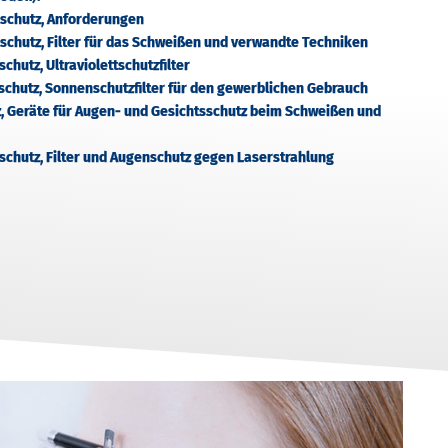
nschutz, Anforderungen
schutz, Filter für das Schweißen und verwandte Techniken
chutz, Ultraviolettschutzfilter
schutz, Sonnenschutzfilter für den gewerblichen Gebrauch
z, Geräte für Augen- und Gesichtsschutz beim Schweißen und
schutz, Filter und Augenschutz gegen Laserstrahlung